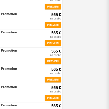
na osebo
PREVERI
a Promotion
565 €
na osebo
PREVERI
a Promotion
565 €
na osebo
PREVERI
a Promotion
565 €
na osebo
PREVERI
a Promotion
565 €
na osebo
PREVERI
a Promotion
565 €
na osebo
PREVERI
a Promotion
565 €