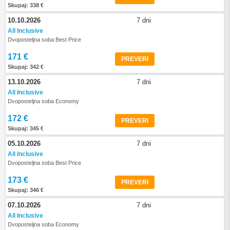
Skupaj: 338 €
10.10.2026
7 dni
All Inclusive
Dvoposteljna soba Best Price
171 €
PREVERI
Skupaj: 342 €
13.10.2026
7 dni
All Inclusive
Dvoposteljna soba Economy
172 €
PREVERI
Skupaj: 345 €
05.10.2026
7 dni
All Inclusive
Dvoposteljna soba Best Price
173 €
PREVERI
Skupaj: 346 €
07.10.2026
7 dni
All Inclusive
Dvoposteljna soba Economy