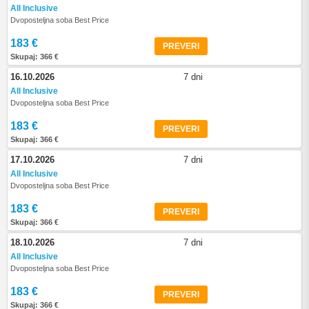
All Inclusive
Dvoposteljna soba Best Price
183 €
PREVERI
Skupaj: 366 €
16.10.2026
7 dni
All Inclusive
Dvoposteljna soba Best Price
183 €
PREVERI
Skupaj: 366 €
17.10.2026
7 dni
All Inclusive
Dvoposteljna soba Best Price
183 €
PREVERI
Skupaj: 366 €
18.10.2026
7 dni
All Inclusive
Dvoposteljna soba Best Price
183 €
PREVERI
Skupaj: 366 €