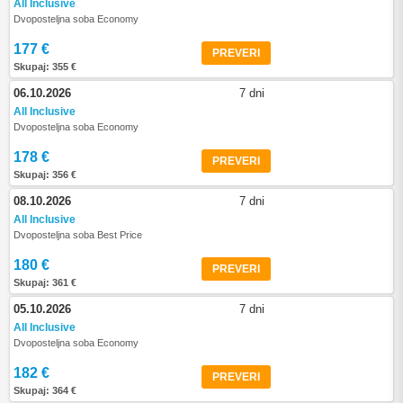
All Inclusive
Dvoposteljna soba Economy
177 €
PREVERI
Skupaj: 355 €
06.10.2026
7 dni
All Inclusive
Dvoposteljna soba Economy
178 €
PREVERI
Skupaj: 356 €
08.10.2026
7 dni
All Inclusive
Dvoposteljna soba Best Price
180 €
PREVERI
Skupaj: 361 €
05.10.2026
7 dni
All Inclusive
Dvoposteljna soba Economy
182 €
PREVERI
Skupaj: 364 €