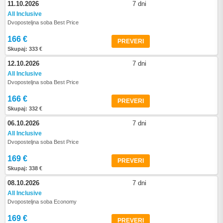
11.10.2026
7 dni
All Inclusive
Dvoposteljna soba Best Price
166 €
PREVERI
Skupaj: 333 €
12.10.2026
7 dni
All Inclusive
Dvoposteljna soba Best Price
166 €
PREVERI
Skupaj: 332 €
06.10.2026
7 dni
All Inclusive
Dvoposteljna soba Best Price
169 €
PREVERI
Skupaj: 338 €
08.10.2026
7 dni
All Inclusive
Dvoposteljna soba Economy
169 €
PREVERI