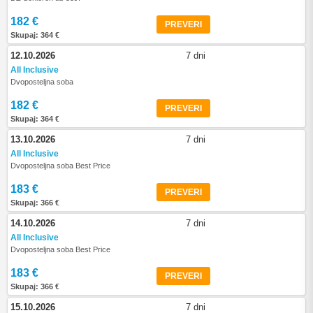
182 €
PREVERI
Skupaj: 364 €
12.10.2026
7 dni
All Inclusive
Dvoposteljna soba
182 €
PREVERI
Skupaj: 364 €
13.10.2026
7 dni
All Inclusive
Dvoposteljna soba Best Price
183 €
PREVERI
Skupaj: 366 €
14.10.2026
7 dni
All Inclusive
Dvoposteljna soba Best Price
183 €
PREVERI
Skupaj: 366 €
15.10.2026
7 dni