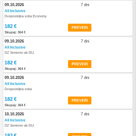
09.10.2026
7 dni
All Inclusive
Dvoposteljna soba Economy
182 €
PREVERI
Skupaj: 364 €
09.10.2026
7 dni
All Inclusive
DZ Senioren ab 55J.
182 €
PREVERI
Skupaj: 364 €
09.10.2026
7 dni
All Inclusive
Dvoposteljna soba
182 €
PREVERI
Skupaj: 364 €
10.10.2026
7 dni
All Inclusive
DZ Senioren ab 55J.
182 €