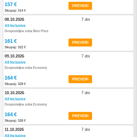
157 €
PREVERI
Skupaj: 314 €
08.10.2026
7 dni
All Inclusive
Dvoposteljna soba Best Price
161 €
PREVERI
Skupaj: 322 €
09.10.2026
7 dni
All Inclusive
Dvoposteljna soba Economy
164 €
PREVERI
Skupaj: 328 €
10.10.2026
7 dni
All Inclusive
Dvoposteljna soba Economy
164 €
PREVERI
Skupaj: 328 €
11.10.2026
7 dni
All Inclusive