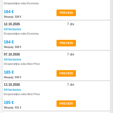
Dvoposteljna soba Economy
164 €
PREVERI
Skupaj: 328 €
12.10.2026
7 dni
All Inclusive
Dvoposteljna soba Economy
164 €
PREVERI
Skupaj: 328 €
07.10.2026
7 dni
All Inclusive
Dvoposteljna soba Best Price
165 €
PREVERI
Skupaj: 330 €
13.10.2026
7 dni
All Inclusive
Dvoposteljna soba Best Price
165 €
PREVERI
Skupaj: 331 €