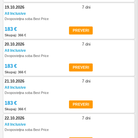
19.10.2026
7 dni
All Inclusive
Dvoposteljna soba Best Price
183 €
PREVERI
Skupaj: 366 €
20.10.2026
7 dni
All Inclusive
Dvoposteljna soba Best Price
183 €
PREVERI
Skupaj: 366 €
21.10.2026
7 dni
All Inclusive
Dvoposteljna soba Best Price
183 €
PREVERI
Skupaj: 366 €
22.10.2026
7 dni
All Inclusive
Dvoposteljna soba Best Price