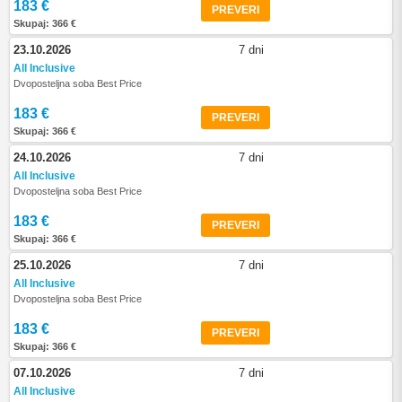
183 €
PREVERI
Skupaj: 366 €
23.10.2026
7 dni
All Inclusive
Dvoposteljna soba Best Price
183 €
PREVERI
Skupaj: 366 €
24.10.2026
7 dni
All Inclusive
Dvoposteljna soba Best Price
183 €
PREVERI
Skupaj: 366 €
25.10.2026
7 dni
All Inclusive
Dvoposteljna soba Best Price
183 €
PREVERI
Skupaj: 366 €
07.10.2026
7 dni
All Inclusive