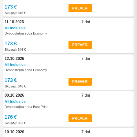
173 €
PREVERI
Skupaj: 346 €
11.10.2026
7 dni
All Inclusive
Dvoposteljna soba Economy
173 €
PREVERI
Skupaj: 346 €
12.10.2026
7 dni
All Inclusive
Dvoposteljna soba Economy
173 €
PREVERI
Skupaj: 345 €
09.10.2026
7 dni
All Inclusive
Dvoposteljna soba Best Price
176 €
PREVERI
Skupaj: 352 €
10.10.2026
7 dni