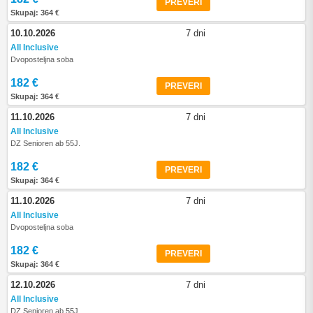
PREVERI
Skupaj: 364 €
10.10.2026
7 dni
All Inclusive
Dvoposteljna soba
182 €
PREVERI
Skupaj: 364 €
11.10.2026
7 dni
All Inclusive
DZ Senioren ab 55J.
182 €
PREVERI
Skupaj: 364 €
11.10.2026
7 dni
All Inclusive
Dvoposteljna soba
182 €
PREVERI
Skupaj: 364 €
12.10.2026
7 dni
All Inclusive
DZ Senioren ab 55J.