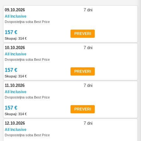
09.10.2026
7 dni
All Inclusive
Dvoposteljna soba Best Price
157 €
PREVERI
Skupaj: 314 €
10.10.2026
7 dni
All Inclusive
Dvoposteljna soba Best Price
157 €
PREVERI
Skupaj: 314 €
11.10.2026
7 dni
All Inclusive
Dvoposteljna soba Best Price
157 €
PREVERI
Skupaj: 314 €
12.10.2026
7 dni
All Inclusive
Dvoposteljna soba Best Price