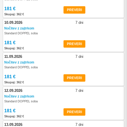
181 €
PREVERI
Skupaj: 362 €
10.09.2026
7 dni
Nočitev z zajtrkom
Standard DOPPEL soba
181 €
PREVERI
Skupaj: 362 €
11.09.2026
7 dni
Nočitev z zajtrkom
Standard DOPPEL soba
181 €
PREVERI
Skupaj: 362 €
12.09.2026
7 dni
Nočitev z zajtrkom
Standard DOPPEL soba
181 €
PREVERI
Skupaj: 362 €
13.09.2026
7 dni