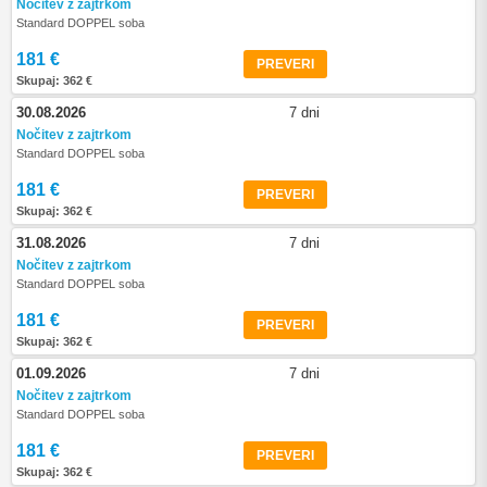
Nočitev z zajtrkom
Standard DOPPEL soba
181 €
PREVERI
Skupaj: 362 €
30.08.2026
7 dni
Nočitev z zajtrkom
Standard DOPPEL soba
181 €
PREVERI
Skupaj: 362 €
31.08.2026
7 dni
Nočitev z zajtrkom
Standard DOPPEL soba
181 €
PREVERI
Skupaj: 362 €
01.09.2026
7 dni
Nočitev z zajtrkom
Standard DOPPEL soba
181 €
PREVERI
Skupaj: 362 €