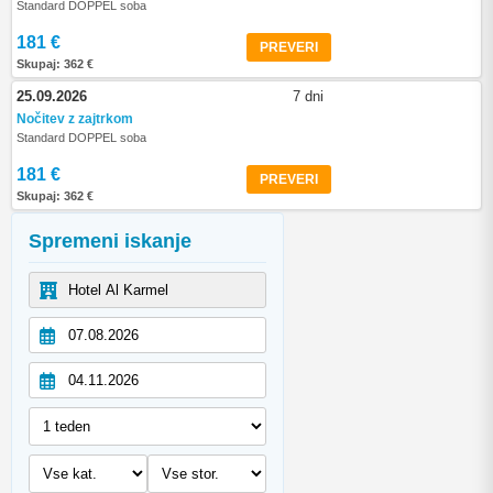
Standard DOPPEL soba
181 €
PREVERI
Skupaj: 362 €
25.09.2026
7 dni
Nočitev z zajtrkom
Standard DOPPEL soba
181 €
PREVERI
Skupaj: 362 €
Spremeni iskanje