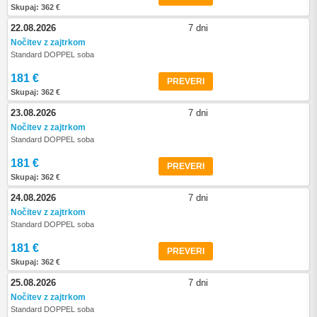
Skupaj: 362 €
22.08.2026
7 dni
Nočitev z zajtrkom
Standard DOPPEL soba
181 €
PREVERI
Skupaj: 362 €
23.08.2026
7 dni
Nočitev z zajtrkom
Standard DOPPEL soba
181 €
PREVERI
Skupaj: 362 €
24.08.2026
7 dni
Nočitev z zajtrkom
Standard DOPPEL soba
181 €
PREVERI
Skupaj: 362 €
25.08.2026
7 dni
Nočitev z zajtrkom
Standard DOPPEL soba