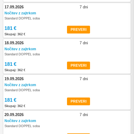
17.09.2026
7 dni
Nočitev z zajtrkom
Standard DOPPEL soba
181 €
PREVERI
Skupaj: 362 €
18.09.2026
7 dni
Nočitev z zajtrkom
Standard DOPPEL soba
181 €
PREVERI
Skupaj: 362 €
19.09.2026
7 dni
Nočitev z zajtrkom
Standard DOPPEL soba
181 €
PREVERI
Skupaj: 362 €
20.09.2026
7 dni
Nočitev z zajtrkom
Standard DOPPEL soba