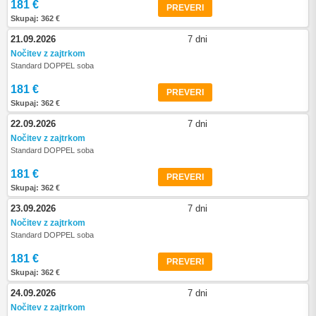
181 €
PREVERI
Skupaj: 362 €
21.09.2026
7 dni
Nočitev z zajtrkom
Standard DOPPEL soba
181 €
PREVERI
Skupaj: 362 €
22.09.2026
7 dni
Nočitev z zajtrkom
Standard DOPPEL soba
181 €
PREVERI
Skupaj: 362 €
23.09.2026
7 dni
Nočitev z zajtrkom
Standard DOPPEL soba
181 €
PREVERI
Skupaj: 362 €
24.09.2026
7 dni
Nočitev z zajtrkom