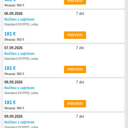
PREVERI
Skupaj: 362 €
06.09.2026
7 dni
Nočitev z zajtrkom
Standard DOPPEL soba
181 €
PREVERI
Skupaj: 362 €
07.09.2026
7 dni
Nočitev z zajtrkom
Standard DOPPEL soba
181 €
PREVERI
Skupaj: 362 €
08.09.2026
7 dni
Nočitev z zajtrkom
Standard DOPPEL soba
181 €
PREVERI
Skupaj: 362 €
09.09.2026
7 dni
Nočitev z zajtrkom
Standard DOPPEL soba