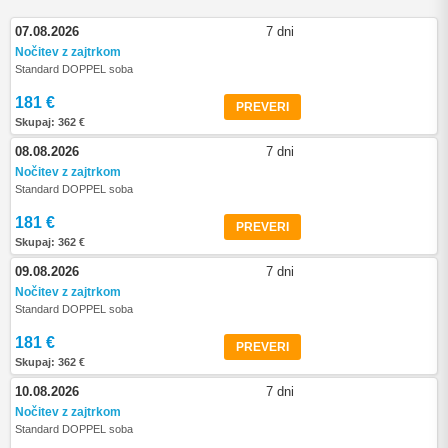
07.08.2026
7 dni
Nočitev z zajtrkom
Standard DOPPEL soba
181 €
PREVERI
Skupaj: 362 €
08.08.2026
7 dni
Nočitev z zajtrkom
Standard DOPPEL soba
181 €
PREVERI
Skupaj: 362 €
09.08.2026
7 dni
Nočitev z zajtrkom
Standard DOPPEL soba
181 €
PREVERI
Skupaj: 362 €
10.08.2026
7 dni
Nočitev z zajtrkom
Standard DOPPEL soba