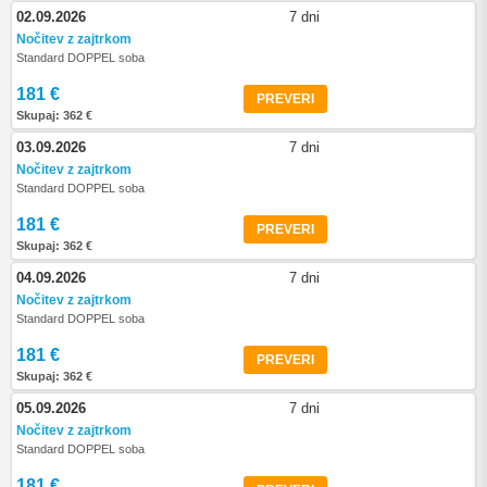
02.09.2026
7 dni
Nočitev z zajtrkom
Standard DOPPEL soba
181 €
PREVERI
Skupaj: 362 €
03.09.2026
7 dni
Nočitev z zajtrkom
Standard DOPPEL soba
181 €
PREVERI
Skupaj: 362 €
04.09.2026
7 dni
Nočitev z zajtrkom
Standard DOPPEL soba
181 €
PREVERI
Skupaj: 362 €
05.09.2026
7 dni
Nočitev z zajtrkom
Standard DOPPEL soba
181 €