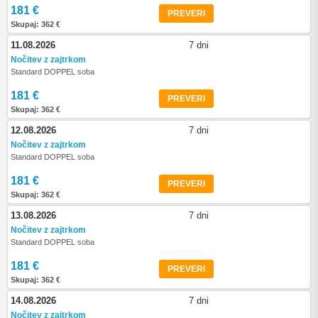
181 €
PREVERI
Skupaj: 362 €
11.08.2026
7 dni
Nočitev z zajtrkom
Standard DOPPEL soba
181 €
PREVERI
Skupaj: 362 €
12.08.2026
7 dni
Nočitev z zajtrkom
Standard DOPPEL soba
181 €
PREVERI
Skupaj: 362 €
13.08.2026
7 dni
Nočitev z zajtrkom
Standard DOPPEL soba
181 €
PREVERI
Skupaj: 362 €
14.08.2026
7 dni
Nočitev z zajtrkom