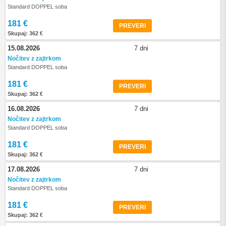
Standard DOPPEL soba
181 €
PREVERI
Skupaj: 362 €
15.08.2026
7 dni
Nočitev z zajtrkom
Standard DOPPEL soba
181 €
PREVERI
Skupaj: 362 €
16.08.2026
7 dni
Nočitev z zajtrkom
Standard DOPPEL soba
181 €
PREVERI
Skupaj: 362 €
17.08.2026
7 dni
Nočitev z zajtrkom
Standard DOPPEL soba
181 €
PREVERI
Skupaj: 362 €