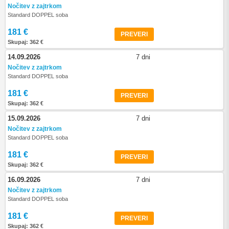
Nočitev z zajtrkom
Standard DOPPEL soba
181 €
PREVERI
Skupaj: 362 €
14.09.2026
7 dni
Nočitev z zajtrkom
Standard DOPPEL soba
181 €
PREVERI
Skupaj: 362 €
15.09.2026
7 dni
Nočitev z zajtrkom
Standard DOPPEL soba
181 €
PREVERI
Skupaj: 362 €
16.09.2026
7 dni
Nočitev z zajtrkom
Standard DOPPEL soba
181 €
PREVERI
Skupaj: 362 €