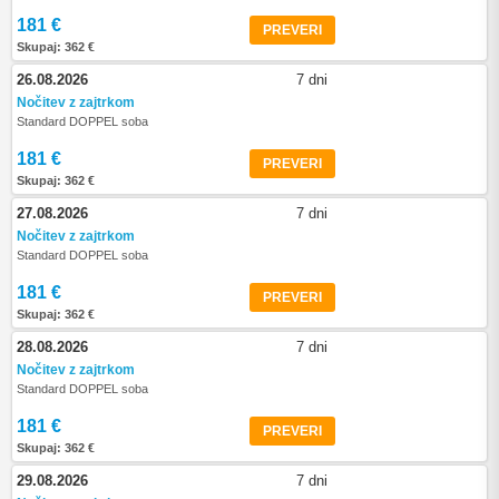
181 €
PREVERI
Skupaj: 362 €
26.08.2026
7 dni
Nočitev z zajtrkom
Standard DOPPEL soba
181 €
PREVERI
Skupaj: 362 €
27.08.2026
7 dni
Nočitev z zajtrkom
Standard DOPPEL soba
181 €
PREVERI
Skupaj: 362 €
28.08.2026
7 dni
Nočitev z zajtrkom
Standard DOPPEL soba
181 €
PREVERI
Skupaj: 362 €
29.08.2026
7 dni