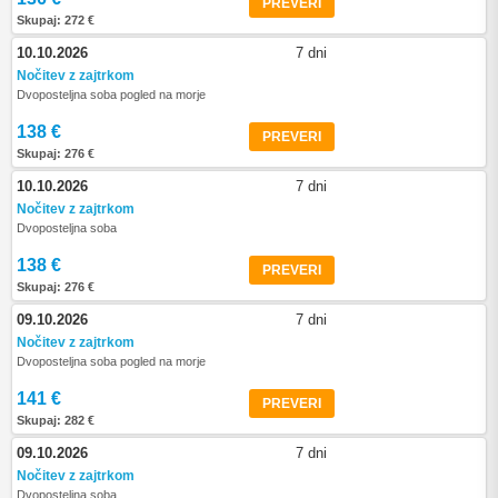
PREVERI
Skupaj: 272 €
10.10.2026
7 dni
Nočitev z zajtrkom
Dvoposteljna soba pogled na morje
138 €
PREVERI
Skupaj: 276 €
10.10.2026
7 dni
Nočitev z zajtrkom
Dvoposteljna soba
138 €
PREVERI
Skupaj: 276 €
09.10.2026
7 dni
Nočitev z zajtrkom
Dvoposteljna soba pogled na morje
141 €
PREVERI
Skupaj: 282 €
09.10.2026
7 dni
Nočitev z zajtrkom
Dvoposteljna soba