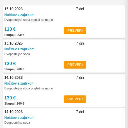
13.10.2026
7 dni
Nočitev z zajtrkom
Dvoposteljna soba pogled na morje
130 €
PREVERI
Skupaj: 260 €
13.10.2026
7 dni
Nočitev z zajtrkom
Dvoposteljna soba
130 €
PREVERI
Skupaj: 260 €
14.10.2026
7 dni
Nočitev z zajtrkom
Dvoposteljna soba pogled na morje
130 €
PREVERI
Skupaj: 260 €
14.10.2026
7 dni
Nočitev z zajtrkom
Dvoposteljna soba