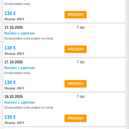
Dvoposteljna soba
130 €
PREVERI
Skupaj: 260 €
17.10.2026
7 dni
Nočitev z zajtrkom
Dvoposteljna soba pogled na morje
130 €
PREVERI
Skupaj: 260 €
17.10.2026
7 dni
Nočitev z zajtrkom
Dvoposteljna soba
130 €
PREVERI
Skupaj: 260 €
18.10.2026
7 dni
Nočitev z zajtrkom
Dvoposteljna soba pogled na morje
130 €
PREVERI
Skupaj: 260 €