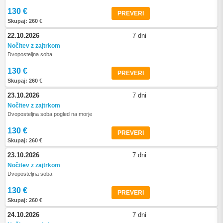
130 €
PREVERI
Skupaj: 260 €
22.10.2026
7 dni
Nočitev z zajtrkom
Dvoposteljna soba
130 €
PREVERI
Skupaj: 260 €
23.10.2026
7 dni
Nočitev z zajtrkom
Dvoposteljna soba pogled na morje
130 €
PREVERI
Skupaj: 260 €
23.10.2026
7 dni
Nočitev z zajtrkom
Dvoposteljna soba
130 €
PREVERI
Skupaj: 260 €
24.10.2026
7 dni