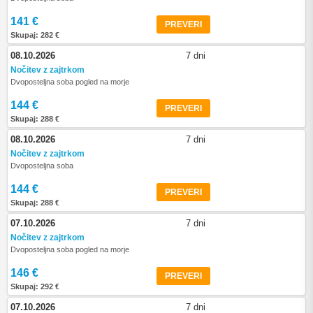
141 €
PREVERI
Skupaj: 282 €
08.10.2026
7 dni
Nočitev z zajtrkom
Dvoposteljna soba pogled na morje
144 €
PREVERI
Skupaj: 288 €
08.10.2026
7 dni
Nočitev z zajtrkom
Dvoposteljna soba
144 €
PREVERI
Skupaj: 288 €
07.10.2026
7 dni
Nočitev z zajtrkom
Dvoposteljna soba pogled na morje
146 €
PREVERI
Skupaj: 292 €
07.10.2026
7 dni