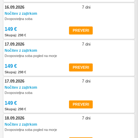
16.09.2026
7 dni
Nočitev z zajtrkom
Dvoposteljna soba
149 €
PREVERI
Skupaj: 298 €
17.09.2026
7 dni
Nočitev z zajtrkom
Dvoposteljna soba pogled na morje
149 €
PREVERI
Skupaj: 298 €
17.09.2026
7 dni
Nočitev z zajtrkom
Dvoposteljna soba
149 €
PREVERI
Skupaj: 298 €
18.09.2026
7 dni
Nočitev z zajtrkom
Dvoposteljna soba pogled na morje