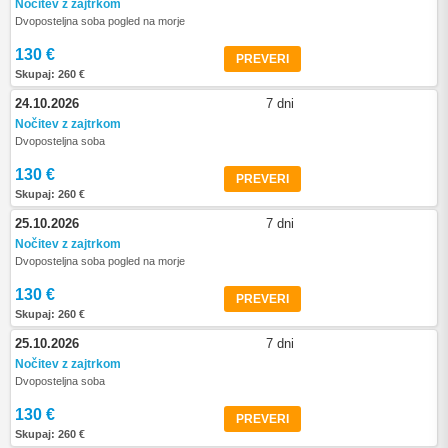
Nočitev z zajtrkom
Dvoposteljna soba pogled na morje
130 €
PREVERI
Skupaj: 260 €
24.10.2026
7 dni
Nočitev z zajtrkom
Dvoposteljna soba
130 €
PREVERI
Skupaj: 260 €
25.10.2026
7 dni
Nočitev z zajtrkom
Dvoposteljna soba pogled na morje
130 €
PREVERI
Skupaj: 260 €
25.10.2026
7 dni
Nočitev z zajtrkom
Dvoposteljna soba
130 €
PREVERI
Skupaj: 260 €