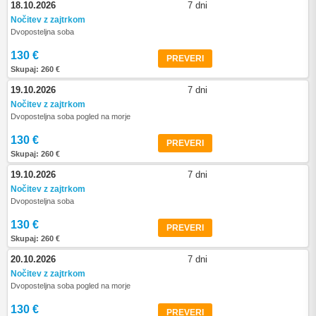
18.10.2026
7 dni
Nočitev z zajtrkom
Dvoposteljna soba
130 €
PREVERI
Skupaj: 260 €
19.10.2026
7 dni
Nočitev z zajtrkom
Dvoposteljna soba pogled na morje
130 €
PREVERI
Skupaj: 260 €
19.10.2026
7 dni
Nočitev z zajtrkom
Dvoposteljna soba
130 €
PREVERI
Skupaj: 260 €
20.10.2026
7 dni
Nočitev z zajtrkom
Dvoposteljna soba pogled na morje
130 €
PREVERI