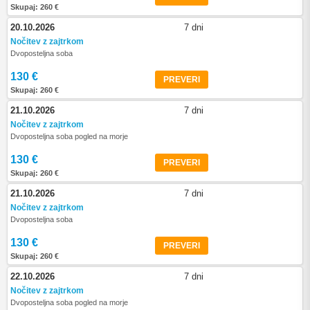
Skupaj: 260 €
20.10.2026
7 dni
Nočitev z zajtrkom
Dvoposteljna soba
130 €
PREVERI
Skupaj: 260 €
21.10.2026
7 dni
Nočitev z zajtrkom
Dvoposteljna soba pogled na morje
130 €
PREVERI
Skupaj: 260 €
21.10.2026
7 dni
Nočitev z zajtrkom
Dvoposteljna soba
130 €
PREVERI
Skupaj: 260 €
22.10.2026
7 dni
Nočitev z zajtrkom
Dvoposteljna soba pogled na morje