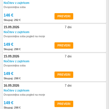
Nočitev z zajtrkom
Dvoposteljna soba
146 €
PREVERI
Skupaj: 292 €
15.09.2026
7 dni
Nočitev z zajtrkom
Dvoposteljna soba pogled na morje
149 €
PREVERI
Skupaj: 298 €
15.09.2026
7 dni
Nočitev z zajtrkom
Dvoposteljna soba
149 €
PREVERI
Skupaj: 298 €
16.09.2026
7 dni
Nočitev z zajtrkom
Dvoposteljna soba pogled na morje
149 €
PREVERI
Skupaj: 298 €