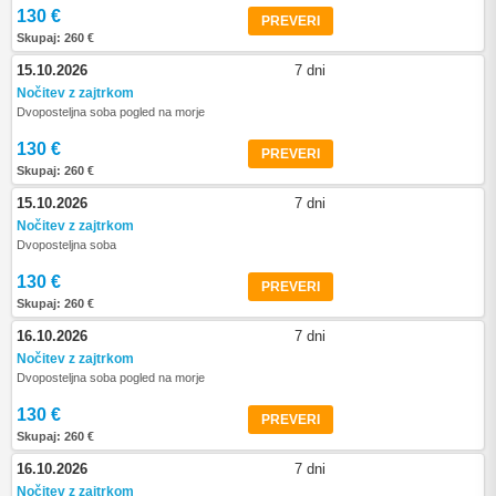
130 €
PREVERI
Skupaj: 260 €
15.10.2026
7 dni
Nočitev z zajtrkom
Dvoposteljna soba pogled na morje
130 €
PREVERI
Skupaj: 260 €
15.10.2026
7 dni
Nočitev z zajtrkom
Dvoposteljna soba
130 €
PREVERI
Skupaj: 260 €
16.10.2026
7 dni
Nočitev z zajtrkom
Dvoposteljna soba pogled na morje
130 €
PREVERI
Skupaj: 260 €
16.10.2026
7 dni
Nočitev z zajtrkom