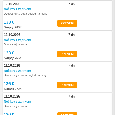
12.10.2026
7 dni
Nočitev z zajtrkom
Dvoposteljna soba pogled na morje
133 €
PREVERI
Skupaj: 266 €
12.10.2026
7 dni
Nočitev z zajtrkom
Dvoposteljna soba
133 €
PREVERI
Skupaj: 266 €
11.10.2026
7 dni
Nočitev z zajtrkom
Dvoposteljna soba pogled na morje
136 €
PREVERI
Skupaj: 272 €
11.10.2026
7 dni
Nočitev z zajtrkom
Dvoposteljna soba
136 €