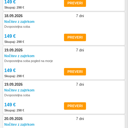
149 €
PREVERI
Skupaj: 298 €
18.09.2026
7 dni
Nočitev z zajtrkom
Dvoposteljna soba
149 €
PREVERI
Skupaj: 298 €
19.09.2026
7 dni
Nočitev z zajtrkom
Dvoposteljna soba pogled na morje
149 €
PREVERI
Skupaj: 298 €
19.09.2026
7 dni
Nočitev z zajtrkom
Dvoposteljna soba
149 €
PREVERI
Skupaj: 298 €
20.09.2026
7 dni
Nočitev z zajtrkom