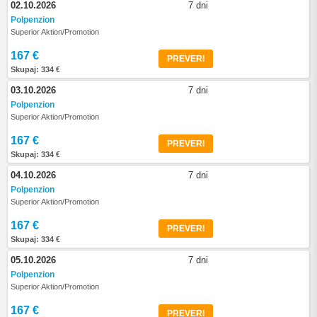
02.10.2026
7 dni
Polpenzion
Superior Aktion/Promotion
167 €
PREVERI
Skupaj: 334 €
03.10.2026
7 dni
Polpenzion
Superior Aktion/Promotion
167 €
PREVERI
Skupaj: 334 €
04.10.2026
7 dni
Polpenzion
Superior Aktion/Promotion
167 €
PREVERI
Skupaj: 334 €
05.10.2026
7 dni
Polpenzion
Superior Aktion/Promotion
167 €
PREVERI