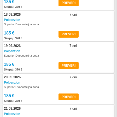
185 €
PREVERI
Skupaj: 370 €
18.09.2026
7 dni
Polpenzion
Superior Dvoposteljna soba
185 €
PREVERI
Skupaj: 370 €
19.09.2026
7 dni
Polpenzion
Superior Dvoposteljna soba
185 €
PREVERI
Skupaj: 370 €
20.09.2026
7 dni
Polpenzion
Superior Dvoposteljna soba
185 €
PREVERI
Skupaj: 370 €
21.09.2026
7 dni
Polpenzion