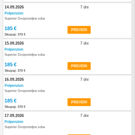
14.09.2026
7 dni
Polpenzion
Superior Dvoposteljna soba
185 €
PREVERI
Skupaj: 370 €
15.09.2026
7 dni
Polpenzion
Superior Dvoposteljna soba
185 €
PREVERI
Skupaj: 370 €
16.09.2026
7 dni
Polpenzion
Superior Dvoposteljna soba
185 €
PREVERI
Skupaj: 370 €
17.09.2026
7 dni
Polpenzion
Superior Dvoposteljna soba