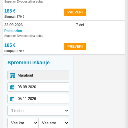
Superior Dvoposteljna soba
185 €
PREVERI
Skupaj: 370 €
22.09.2026
7 dni
Polpenzion
Superior Dvoposteljna soba
185 €
PREVERI
Skupaj: 370 €
Spremeni iskanje