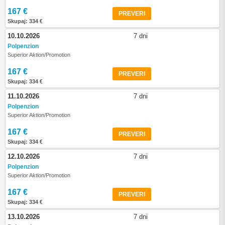
167 €
PREVERI
Skupaj: 334 €
10.10.2026
7 dni
Polpenzion
Superior Aktion/Promotion
167 €
PREVERI
Skupaj: 334 €
11.10.2026
7 dni
Polpenzion
Superior Aktion/Promotion
167 €
PREVERI
Skupaj: 334 €
12.10.2026
7 dni
Polpenzion
Superior Aktion/Promotion
167 €
PREVERI
Skupaj: 334 €
13.10.2026
7 dni