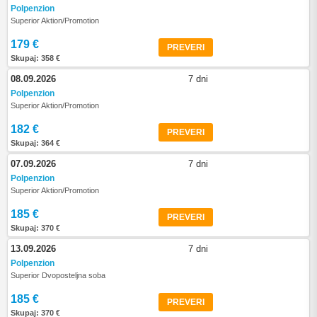
Polpenzion
Superior Aktion/Promotion
179 €
PREVERI
Skupaj: 358 €
08.09.2026
7 dni
Polpenzion
Superior Aktion/Promotion
182 €
PREVERI
Skupaj: 364 €
07.09.2026
7 dni
Polpenzion
Superior Aktion/Promotion
185 €
PREVERI
Skupaj: 370 €
13.09.2026
7 dni
Polpenzion
Superior Dvoposteljna soba
185 €
PREVERI
Skupaj: 370 €