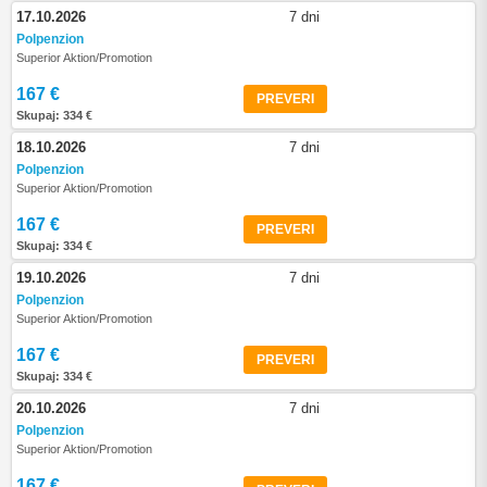
17.10.2026
7 dni
Polpenzion
Superior Aktion/Promotion
167 €
PREVERI
Skupaj: 334 €
18.10.2026
7 dni
Polpenzion
Superior Aktion/Promotion
167 €
PREVERI
Skupaj: 334 €
19.10.2026
7 dni
Polpenzion
Superior Aktion/Promotion
167 €
PREVERI
Skupaj: 334 €
20.10.2026
7 dni
Polpenzion
Superior Aktion/Promotion
167 €