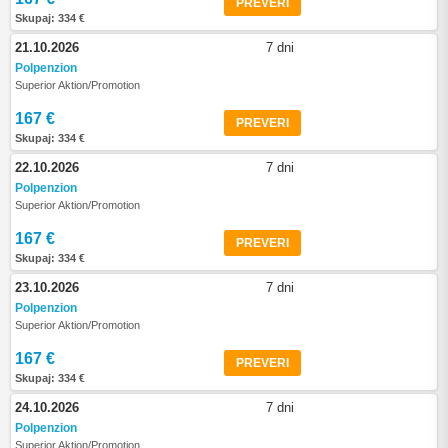
PREVERI
Skupaj: 334 €
21.10.2026
7 dni
Polpenzion
Superior Aktion/Promotion
167 €
PREVERI
Skupaj: 334 €
22.10.2026
7 dni
Polpenzion
Superior Aktion/Promotion
167 €
PREVERI
Skupaj: 334 €
23.10.2026
7 dni
Polpenzion
Superior Aktion/Promotion
167 €
PREVERI
Skupaj: 334 €
24.10.2026
7 dni
Polpenzion
Superior Aktion/Promotion