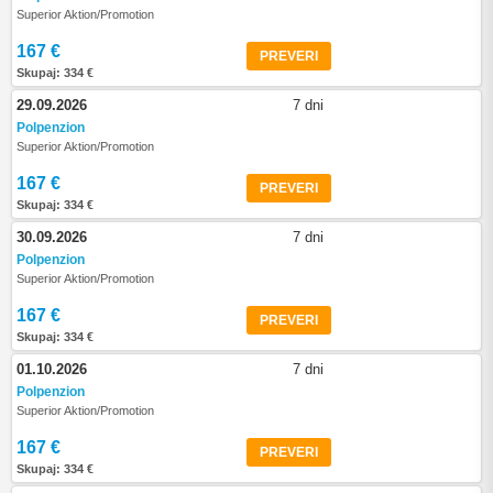
Superior Aktion/Promotion
167 €
PREVERI
Skupaj: 334 €
29.09.2026
7 dni
Polpenzion
Superior Aktion/Promotion
167 €
PREVERI
Skupaj: 334 €
30.09.2026
7 dni
Polpenzion
Superior Aktion/Promotion
167 €
PREVERI
Skupaj: 334 €
01.10.2026
7 dni
Polpenzion
Superior Aktion/Promotion
167 €
PREVERI
Skupaj: 334 €