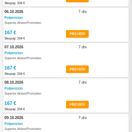
Skupaj: 334 €
06.10.2026
7 dni
Polpenzion
Superior Aktion/Promotion
167 €
PREVERI
Skupaj: 334 €
07.10.2026
7 dni
Polpenzion
Superior Aktion/Promotion
167 €
PREVERI
Skupaj: 334 €
08.10.2026
7 dni
Polpenzion
Superior Aktion/Promotion
167 €
PREVERI
Skupaj: 334 €
09.10.2026
7 dni
Polpenzion
Superior Aktion/Promotion