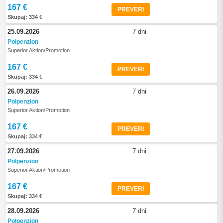
167 €
PREVERI
Skupaj: 334 €
25.09.2026
7 dni
Polpenzion
Superior Aktion/Promotion
167 €
PREVERI
Skupaj: 334 €
26.09.2026
7 dni
Polpenzion
Superior Aktion/Promotion
167 €
PREVERI
Skupaj: 334 €
27.09.2026
7 dni
Polpenzion
Superior Aktion/Promotion
167 €
PREVERI
Skupaj: 334 €
28.09.2026
7 dni
Polpenzion