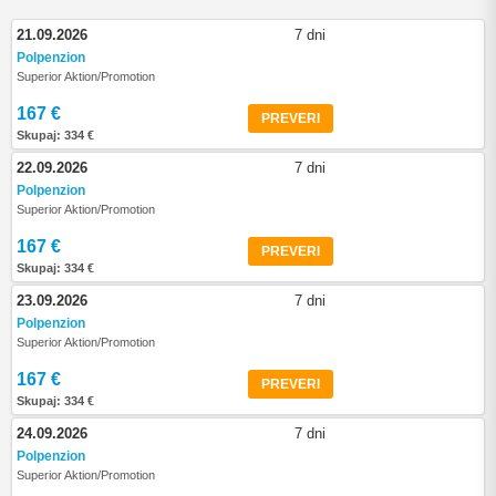
21.09.2026
7 dni
Polpenzion
Superior Aktion/Promotion
167 €
PREVERI
Skupaj: 334 €
22.09.2026
7 dni
Polpenzion
Superior Aktion/Promotion
167 €
PREVERI
Skupaj: 334 €
23.09.2026
7 dni
Polpenzion
Superior Aktion/Promotion
167 €
PREVERI
Skupaj: 334 €
24.09.2026
7 dni
Polpenzion
Superior Aktion/Promotion