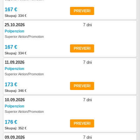
167 €
PREVERI
Skupaj: 334 €
25.10.2026
7 dni
Polpenzion
Superior Aktion/Promotion
167 €
PREVERI
Skupaj: 334 €
11.09.2026
7 dni
Polpenzion
Superior Aktion/Promotion
173 €
PREVERI
Skupaj: 346 €
10.09.2026
7 dni
Polpenzion
Superior Aktion/Promotion
176 €
PREVERI
Skupaj: 352 €
09.09.2026
7 dni