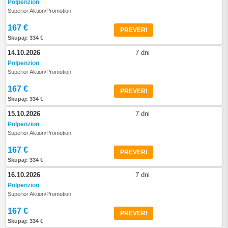
Polpenzion
Superior Aktion/Promotion
167 €
PREVERI
Skupaj: 334 €
14.10.2026
7 dni
Polpenzion
Superior Aktion/Promotion
167 €
PREVERI
Skupaj: 334 €
15.10.2026
7 dni
Polpenzion
Superior Aktion/Promotion
167 €
PREVERI
Skupaj: 334 €
16.10.2026
7 dni
Polpenzion
Superior Aktion/Promotion
167 €
PREVERI
Skupaj: 334 €